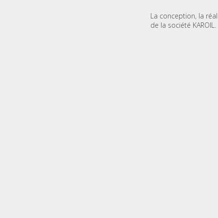
La conception, la réa
de la société KAROIL.