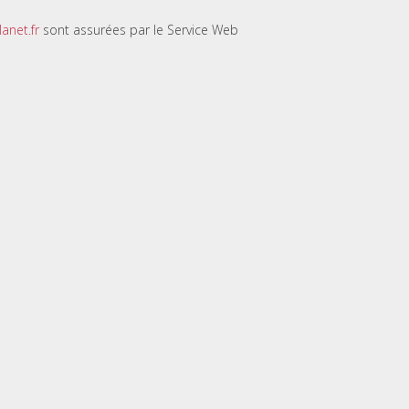
anet.fr
sont assurées par le Service Web